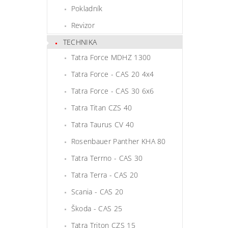
Pokladník
Revizor
TECHNIKA
Tatra Force MDHZ 1300
Tatra Force - CAS 20 4x4
Tatra Force - CAS 30 6x6
Tatra Titan CZS 40
Tatra Taurus CV 40
Rosenbauer Panther KHA 80
Tatra Terrno - CAS 30
Tatra Terra - CAS 20
Scania - CAS 20
Škoda - CAS 25
Tatra Triton CZS 15