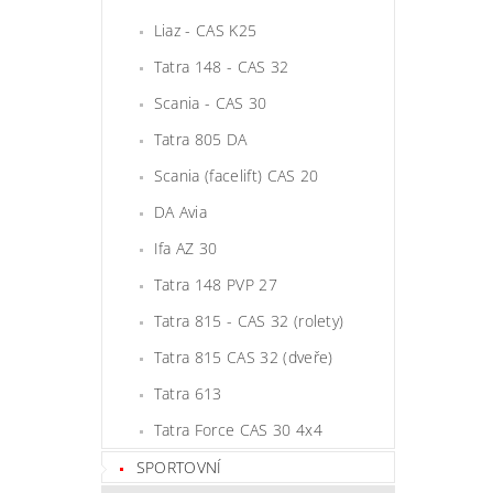
Liaz - CAS K25
Tatra 148 - CAS 32
Scania - CAS 30
Tatra 805 DA
Scania (facelift) CAS 20
DA Avia
Ifa AZ 30
Tatra 148 PVP 27
Tatra 815 - CAS 32 (rolety)
Tatra 815 CAS 32 (dveře)
Tatra 613
Tatra Force CAS 30 4x4
SPORTOVNÍ