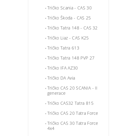
Tričko Scania - CAS 30
Tričko Škoda - CAS 25
Tričko Tatra 148 - CAS 32
Tričko Liaz - CAS K25
Tričko Tatra 613
Tričko Tatra 148 PVP 27
Tričko IFA AZ30
Tričko DA Avia
Tričko CAS 20 SCANIA - II
generace
Tričko CAS32 Tatra 815
Tričko CAS 20 Tatra Force
Tričko CAS 30 Tatra Force
4x4