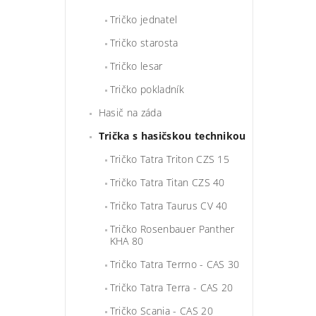
Tričko jednatel
Tričko starosta
Tričko lesar
Tričko pokladník
Hasič na záda
Trička s hasičskou technikou
Tričko Tatra Triton CZS 15
Tričko Tatra Titan CZS 40
Tričko Tatra Taurus CV 40
Tričko Rosenbauer Panther
KHA 80
Tričko Tatra Terrno - CAS 30
Tričko Tatra Terra - CAS 20
Tričko Scania - CAS 20