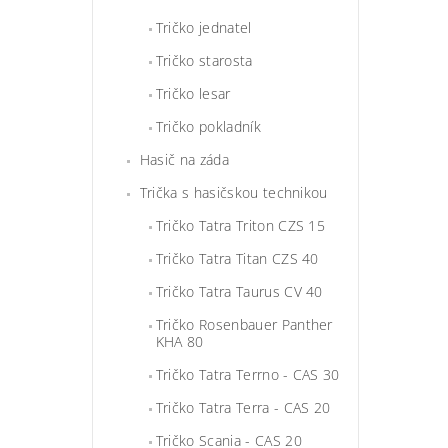
Tričko jednatel
Tričko starosta
Tričko lesar
Tričko pokladník
Hasič na záda
Trička s hasičskou technikou
Tričko Tatra Triton CZS 15
Tričko Tatra Titan CZS 40
Tričko Tatra Taurus CV 40
Tričko Rosenbauer Panther
KHA 80
Tričko Tatra Terrno - CAS 30
Tričko Tatra Terra - CAS 20
Tričko Scania - CAS 20