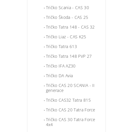
Tričko Scania - CAS 30
Tričko Škoda - CAS 25
Tričko Tatra 148 - CAS 32
Tričko Liaz - CAS K25
Tričko Tatra 613
Tričko Tatra 148 PVP 27
Tričko IFA AZ30
Tričko DA Avia
Tričko CAS 20 SCANIA - II
generace
Tričko CAS32 Tatra 815
Tričko CAS 20 Tatra Force
Tričko CAS 30 Tatra Force
4x4